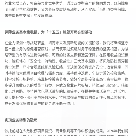
的业务增长点，打造差异化竞争优势。通过双类型资产的协同发力，既保障集
团当前经营的稳健性，又为长远发展储备动能，从而实现「当期收益有保障、
未来增长有支撑」的发展格局。
保障业务基本盘稳健，为「十五五」稳健开局夯实基础
在全力谋划业务战略转型、培育未来发展新动能的关键阶段，我们将继续坚守
基本盘业务的稳健运营底线，从而筑牢过渡期财务平稳运行的坚实根基，为战
略转型的有序推进提供持续、可靠的财务支撑和运营保障。在固定收益投资板
块，始终恪守「安全性、流动性、收益性」三大基本原则，将风险防控贯穿投
资全流程，严守合规底线和风险红线，坚决确保投资资产安全与收益稳定；同
时持续加大优质项目挖掘与储备力度，秉持优中选优、宁缺毋滥的投资策略，
科学分析市场趋势，精准把控投资节奏，做好全周期投资布局与资金统筹，稳
步提升固收业务的质量与效益。在武汉物业运营板块，持续深化市场化、精细
化运营思路，坚持并优化灵活适配的招租策略，多措并举激活资产运营活力，
稳步提升物业出租率与坪效水平，持续增强资产收益的稳定性和抗风险韧性，
充分发挥优质物业资产的现金流压舱石作用。
实现业务转型的破局
依托前期在少数股权项目投资、商业谈判等工作中积淀的成果，2026年我们将