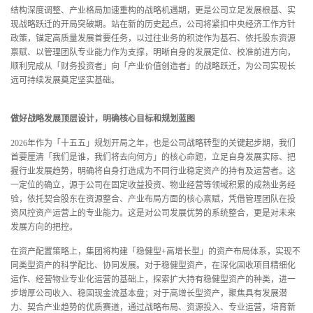
结构深度调整、产业格局加速重构的战略机遇期，更是公司立足发展根基、实
现战略跃迁的开局突破期。站在新的历史起点，公司将紧扣中央经济工作方针
政策，锚定高质量发展首要任务，以过往业务的积淀作为基石、依托股东资源
禀赋、以管理团队专业能力作为支撑，明晰自身的发展定位、校准前进方向，
顺利完成从「财务投资者」向「产业价值创造者」的战略跃迁，为公司实现长
远可持续发展奠定坚实基础。
做好战略发展顶层设计，明确核心目标和规划蓝图
2026年作为「十五五」规划开局之年，也是公司战略转型的关键起步期，我们
首要厘清「我们是谁，我们将去向何方」的核心命题，立足自身发展实际、把
握行业发展趋势，明确将自身打造成为不同行业稳定资产的持有及运营者。这
一定位的确立，源于公司在固定收益投资、物业经营等领域积累的成熟业务经
验，依托契合股东在资源整合、产业布局方面的核心禀赋，凭借管理团队在投
资风控资产运营上的专业能力。这是对公司发展优势的系统整合，更是对未来
发展方向的把控。
在资产配置策略上，集团将构建「稳健型+高增长型」的资产布局体系，实现不
同类型资产的科学配比、协同发展。对于稳健型资产，在深化固收项目精细化
运作、经营物业专业化运营的基础上，探索扩大持有稳健型资产的种类，进一
步增厚公司收入、稳固现金流基本盘；对于高增长型资产，聚焦具有发展潜
力、契合产业趋势的优质赛道，通过战略布局、资源投入、专业运营，培育新