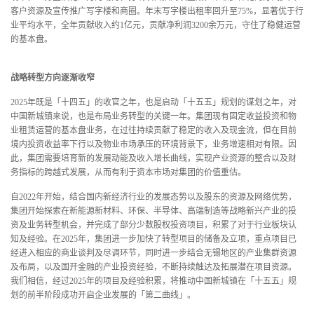
客户资源及宣传推广写字楼和商圈。年末写字楼出租率回升至75%，显著优于行
业平均水平，全年贡献收入约1亿元，贡献净利润3200余万元，守住了稳健运营
的基本盘。
战略转型方向逐渐收窄
2025年既是「十四五」的收官之年，也是启动「十五五」规划的谋划之年，对
中国新城镇来说，也是布局业务转型的关键一年。集团现有固定收益投资和物
业租赁运营的基本盘业务，在过往持续贡献了稳定的收入及现金流，但在目前
境内投资收益率下行以及物业市场承压的环境背景下，业务增速相对有限。因
此，集团需要培育新的发展动能及收入增长曲线，实现产业资源的整合以及财
务指标的跨越式发展，从而有利于资本市场对集团的价值重估。
自2022年开始，结合国内新经济行业的发展态势以及股东的资源及网络优势，
集团开始探索在新能源新材料、环保、半导体、高端制造等战略新兴产业的投
资及业务转型机会，并完成了部分少数股权投资项目，积累了对于行业板块认
知及经验。在2025年，集团进一步加快了转型项目的储备及立项，重点项目已
经进入相应的商业谈判及尽调环节，同时进一步结合无锡地区的产业集群资源
及布局，以及国开金融的产业投资经验，不断持续触达及拓展潜在项目资源。
我们相信，经过2025年的项目及经验积累，将推动中国新城镇在「十五五」规
划的前半阶段成功开启企业发展的「第二曲线」。