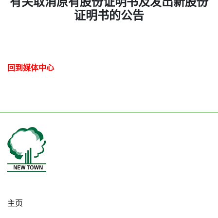
有关取消原有股份证明书及发出新股份
证明书的公告
回到媒体中心
主页